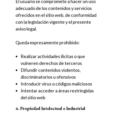
El usuario se compromete a hacer un uso
adecuado de los contenidos y servicios
ofrecidos en el sitio web, de conformidad
con la legislación vigente y el presente
aviso legal.
Queda expresamente prohibido:
Realizar actividades ilícitas o que
vulneren derechos de terceros
Difundir contenidos violentos,
discriminatorios u ofensivos
Introducir virus o códigos maliciosos
Intentar acceder a áreas restringidas
del sitio web
4. Propiedad Intelectual e Industrial