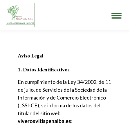
Aviso Legal
1. Datos Identificativos
En cumplimiento de la Ley 34/2002, de 11
de julio, de Servicios de la Sociedad de la
Información y de Comercio Electrónico
(LSSI-CE), se informa de los datos del
titular del sitio web
viverosvitispenalba.es
: