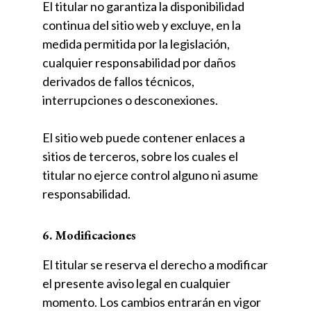
El titular no garantiza la disponibilidad
continua del sitio web y excluye, en la
medida permitida por la legislación,
cualquier responsabilidad por daños
derivados de fallos técnicos,
interrupciones o desconexiones.
El sitio web puede contener enlaces a
sitios de terceros, sobre los cuales el
titular no ejerce control alguno ni asume
responsabilidad.
6. Modificaciones
El titular se reserva el derecho a modificar
el presente aviso legal en cualquier
momento. Los cambios entrarán en vigor