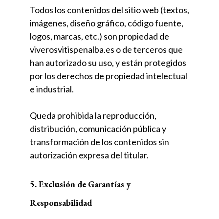
Todos los contenidos del sitio web (textos,
imágenes, diseño gráfico, código fuente,
logos, marcas, etc.) son propiedad de
viverosvitispenalba.es o de terceros que
han autorizado su uso, y están protegidos
por los derechos de propiedad intelectual
e industrial.
Queda prohibida la reproducción,
distribución, comunicación pública y
transformación de los contenidos sin
autorización expresa del titular.
5. Exclusión de Garantías y
Responsabilidad