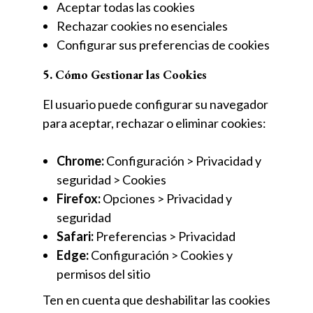
Aceptar todas las cookies
Rechazar cookies no esenciales
Configurar sus preferencias de cookies
5. Cómo Gestionar las Cookies
El usuario puede configurar su navegador
para aceptar, rechazar o eliminar cookies:
Chrome:
Configuración > Privacidad y
seguridad > Cookies
Firefox:
Opciones > Privacidad y
seguridad
Safari:
Preferencias > Privacidad
Edge:
Configuración > Cookies y
permisos del sitio
Ten en cuenta que deshabilitar las cookies