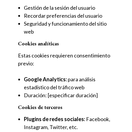
Gestión de la sesión del usuario
Recordar preferencias del usuario
Seguridad y funcionamiento del sitio
web
Cookies analíticas
Estas cookies requieren consentimiento
previo:
Google Analytics:
para análisis
estadístico del tráfico web
Duración: [especificar duración]
Cookies de terceros
Plugins de redes sociales:
Facebook,
Instagram, Twitter, etc.