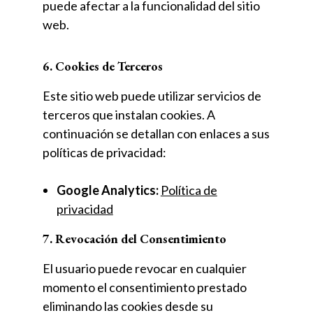
puede afectar a la funcionalidad del sitio
web.
6. Cookies de Terceros
Este sitio web puede utilizar servicios de
terceros que instalan cookies. A
continuación se detallan con enlaces a sus
políticas de privacidad:
Google Analytics:
Política de
privacidad
7. Revocación del Consentimiento
El usuario puede revocar en cualquier
momento el consentimiento prestado
eliminando las cookies desde su