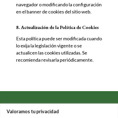
navegador o modificando la configuración
en el banner de cookies del sitio web.
8. Actualización de la Política de Cookies
Esta política puede ser modificada cuando
lo exija la legislación vigente o se
actualicen las cookies utilizadas. Se
recomienda revisarla periódicamente.
Valoramos tu privacidad