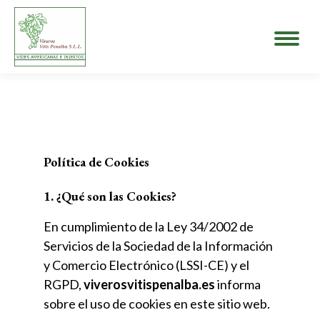
Política de Cookies
1. ¿Qué son las Cookies?
En cumplimiento de la Ley 34/2002 de
Servicios de la Sociedad de la Información
y Comercio Electrónico (LSSI-CE) y el
RGPD,
viverosvitispenalba.es
informa
sobre el uso de cookies en este sitio web.