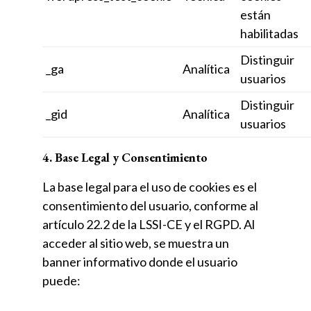
están
habilitadas
Distinguir
_ga
Analítica
usuarios
Distinguir
_gid
Analítica
usuarios
4. Base Legal y Consentimiento
La base legal para el uso de cookies es el
consentimiento del usuario, conforme al
artículo 22.2 de la LSSI-CE y el RGPD. Al
acceder al sitio web, se muestra un
banner informativo donde el usuario
puede: